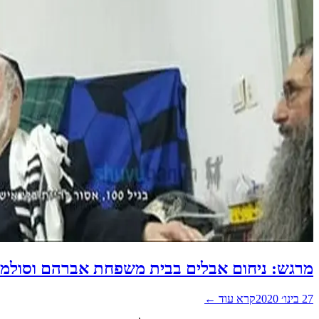
מרגש: ניחום אבלים בבית משפחת אברהם וסולמו
27 בינו׳ 2020
קרא עוד ←